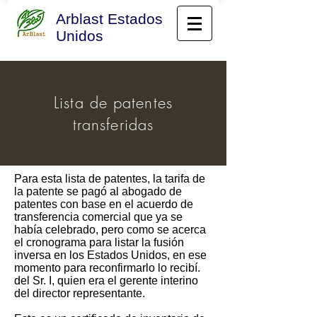
Arblast Estados
Unidos
​Lista de patentes
transferidas
Para esta lista de patentes, la tarifa de
la patente se pagó al abogado de
patentes con base en el acuerdo de
transferencia comercial que ya se
había celebrado, pero como se acerca
el cronograma para listar la fusión
inversa en los Estados Unidos, en ese
momento para reconfirmarlo lo recibí.
del Sr. I, quien era el gerente interino
del director representante.